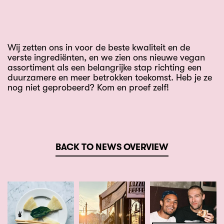
Wij zetten ons in voor de beste kwaliteit en de
verste ingrediënten, en we zien ons nieuwe vegan
assortiment als een belangrijke stap richting een
duurzamere en meer betrokken toekomst. Heb je ze
nog niet geprobeerd? Kom en proef zelf!
BACK TO NEWS OVERVIEW