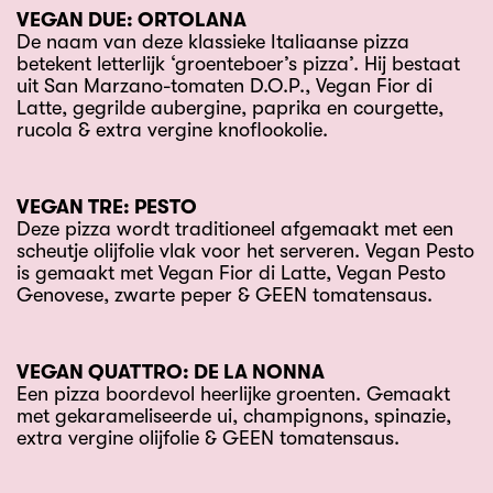
VEGAN DUE: ORTOLANA
De naam van deze klassieke Italiaanse pizza
betekent letterlijk ‘groenteboer’s pizza’. Hij bestaat
uit San Marzano-tomaten D.O.P., Vegan Fior di
Latte, gegrilde aubergine, paprika en courgette,
rucola & extra vergine knoflookolie.
VEGAN TRE: PESTO
Deze pizza wordt traditioneel afgemaakt met een
scheutje olijfolie vlak voor het serveren. Vegan Pesto
is gemaakt met Vegan Fior di Latte, Vegan Pesto
Genovese, zwarte peper & GEEN tomatensaus.
VEGAN QUATTRO: DE LA NONNA
Een pizza boordevol heerlijke groenten. Gemaakt
met gekarameliseerde ui, champignons, spinazie,
extra vergine olijfolie & GEEN tomatensaus.