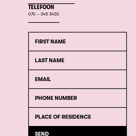
TELEFOON
070 – 345 3430