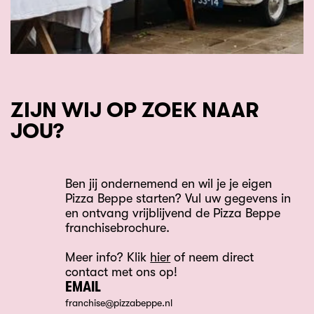
ZIJN WIJ OP ZOEK NAAR
JOU?
Ben jij ondernemend en wil je je eigen
Pizza Beppe starten? Vul uw gegevens in
en ontvang vrijblijvend de Pizza Beppe
franchisebrochure.
Meer info? Klik
hier
of neem direct
contact met ons op!
EMAIL
franchise@pizzabeppe.nl