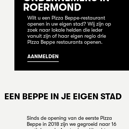
ROERMOND
Wilt u een Pizza Beppe-restaurant
openen in uw eigen stad? Wij zijn op
zoek naar lokale helden die ieder
vanuit zijn of haar eigen regio drie
Pizza Beppe restaurants openen.
AANMELDEN
EEN BEPPE IN JE EIGEN STAD
Sinds de opening van de eerste Pizza
Beppe in 2018 zijn we gegroeid naar 16