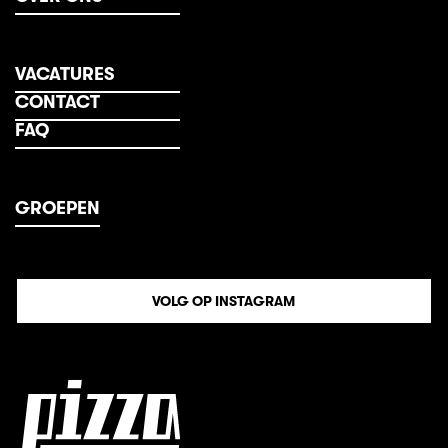
VACATURES
CONTACT
FAQ
GROEPEN
VOLG OP INSTAGRAM