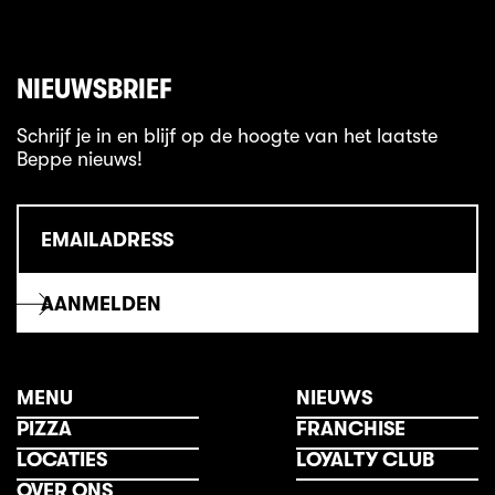
NIEUWSBRIEF
Schrijf je in en blijf op de hoogte van het laatste
Beppe nieuws!
MENU
NIEUWS
PIZZA
FRANCHISE
LOCATIES
LOYALTY CLUB
OVER ONS