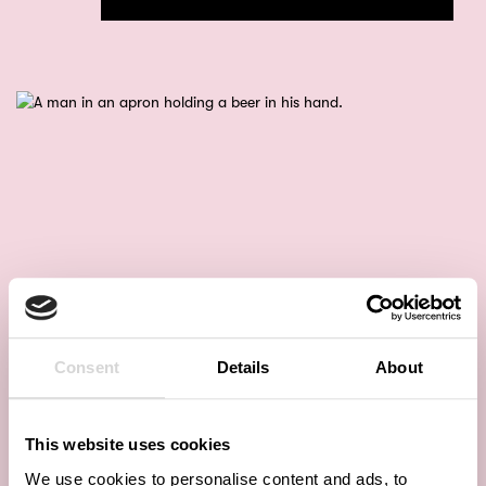
Consent
Details
About
This website uses cookies
We use cookies to personalise content and ads, to