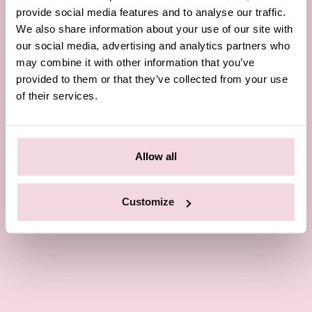
provide social media features and to analyse our traffic.
We also share information about your use of our site with
our social media, advertising and analytics partners who
may combine it with other information that you’ve
provided to them or that they’ve collected from your use
of their services.
Allow all
Customize