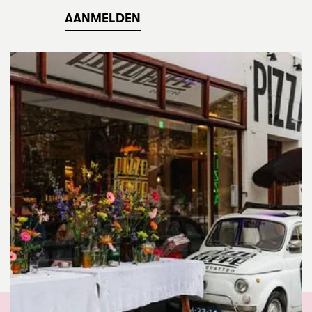
AANMELDEN