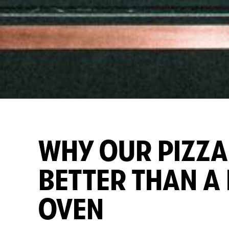
WHY OUR PIZZA
BETTER THAN A
OVEN