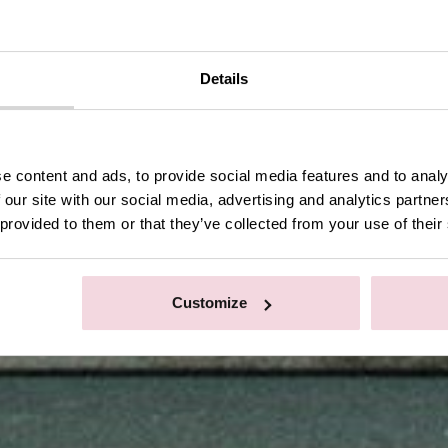
Details
e content and ads, to provide social media features and to analy
 our site with our social media, advertising and analytics partn
 provided to them or that they’ve collected from your use of their
Customize