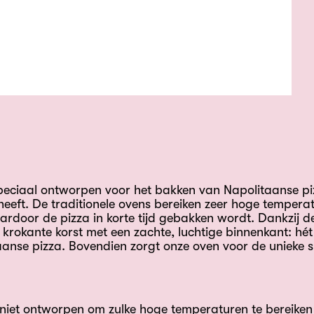
peciaal ontworpen voor het bakken van Napolitaanse piz
eeft. De traditionele ovens bereiken zeer hoge temperat
ardoor de pizza in korte tijd gebakken wordt. Dankzij de
 krokante korst met een zachte, luchtige binnenkant: hé
aanse pizza. Bovendien zorgt onze oven voor de unieke 
niet ontworpen om zulke hoge temperaturen te bereiken