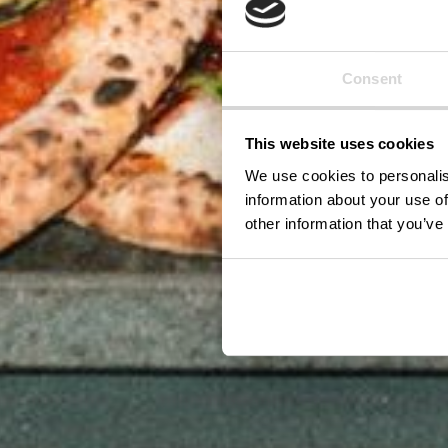
Consent
This website uses cookies
We use cookies to personalis
information about your use of
other information that you’ve