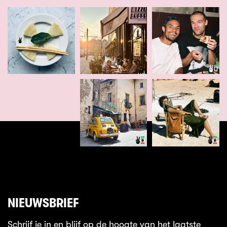
NIEUWSBRIEF
Schrijf je in en blijf op de hoogte van het laatste