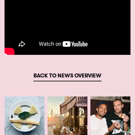
BACK TO NEWS OVERVIEW