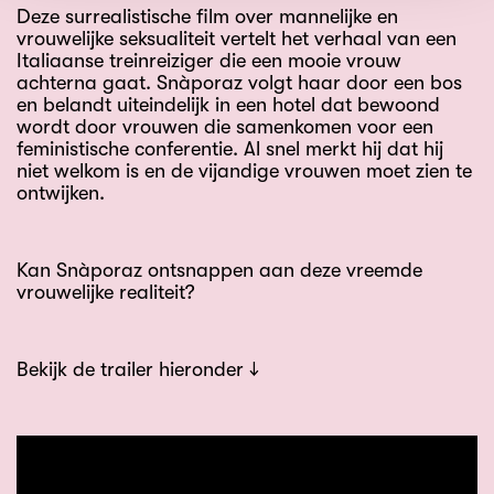
Deze surrealistische film over mannelijke en
vrouwelijke seksualiteit vertelt het verhaal van een
Italiaanse treinreiziger die een mooie vrouw
achterna gaat. Snàporaz volgt haar door een bos
en belandt uiteindelijk in een hotel dat bewoond
wordt door vrouwen die samenkomen voor een
feministische conferentie. Al snel merkt hij dat hij
niet welkom is en de vijandige vrouwen moet zien te
ontwijken.
Kan Snàporaz ontsnappen aan deze vreemde
vrouwelijke realiteit?
Bekijk de trailer hieronder ↓